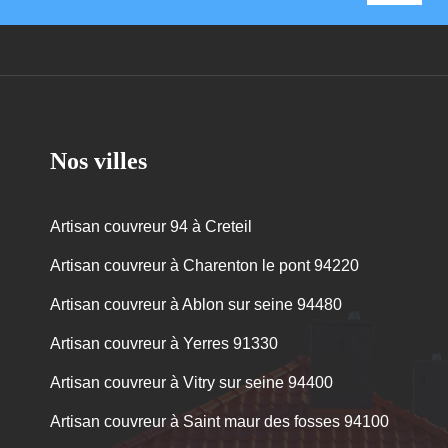
Nos villes
Artisan couvreur 94 à Creteil
Artisan couvreur à Charenton le pont 94220
Artisan couvreur à Ablon sur seine 94480
Artisan couvreur à Yerres 91330
Artisan couvreur à Vitry sur seine 94400
Artisan couvreur à Saint maur des fosses 94100