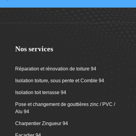
Nos services
Réparation et rénovation de toiture 94
Isolation toiture, sous pente et Comble 94
Isolation toit terrasse 94
Pose et changement de gouttières zinc / PVC /
Alu 94
Charpentier Zingueur 94
Façadier 94