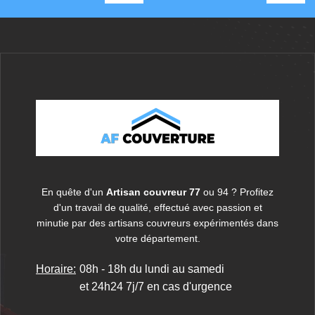
En quête d'un
Artisan couvreur 77
ou 94 ? Profitez
d'un travail de qualité, effectué avec passion et
minutie par des artisans couvreurs expérimentés dans
votre département.
Horaire:
08h - 18h du lundi au samedi
et 24h24 7j/7 en cas d'urgence