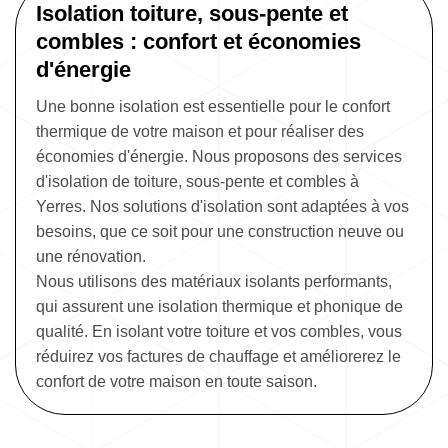
Isolation toiture, sous-pente et
combles : confort et économies
d'énergie
Une bonne isolation est essentielle pour le confort
thermique de votre maison et pour réaliser des
économies d'énergie. Nous proposons des services
d'isolation de toiture, sous-pente et combles à
Yerres. Nos solutions d'isolation sont adaptées à vos
besoins, que ce soit pour une construction neuve ou
une rénovation.
Nous utilisons des matériaux isolants performants,
qui assurent une isolation thermique et phonique de
qualité. En isolant votre toiture et vos combles, vous
réduirez vos factures de chauffage et améliorerez le
confort de votre maison en toute saison.