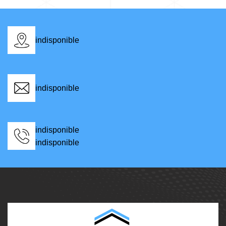
indisponible
indisponible
indisponible
indisponible