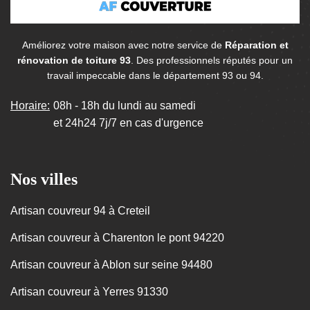
Améliorez votre maison avec notre service de
Réparation et
rénovation de toiture 93
. Des professionnels réputés pour un
travail impeccable dans le département 93 ou 94.
Horaire:
08h - 18h du lundi au samedi
et 24h24 7j/7 en cas d'urgence
Nos villes
Artisan couvreur 94 à Creteil
Artisan couvreur à Charenton le pont 94220
Artisan couvreur à Ablon sur seine 94480
Artisan couvreur à Yerres 91330