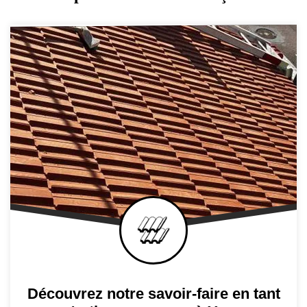
Découvrez notre savoir-faire en tant