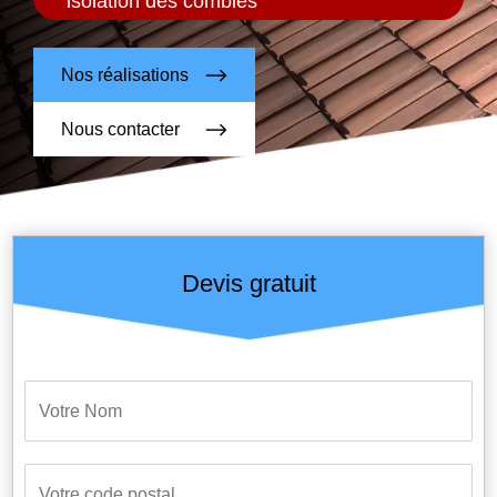
isolation des combles
Nos réalisations
Nous contacter
Devis gratuit