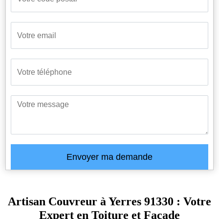
Artisan Couvreur à Yerres 91330 : Votre
Expert en Toiture et Façade