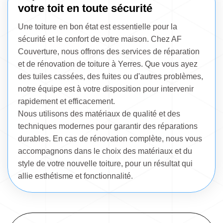
votre toit en toute sécurité
Une toiture en bon état est essentielle pour la
sécurité et le confort de votre maison. Chez AF
Couverture, nous offrons des services de réparation
et de rénovation de toiture à Yerres. Que vous ayez
des tuiles cassées, des fuites ou d'autres problèmes,
notre équipe est à votre disposition pour intervenir
rapidement et efficacement.
Nous utilisons des matériaux de qualité et des
techniques modernes pour garantir des réparations
durables. En cas de rénovation complète, nous vous
accompagnons dans le choix des matériaux et du
style de votre nouvelle toiture, pour un résultat qui
allie esthétisme et fonctionnalité.