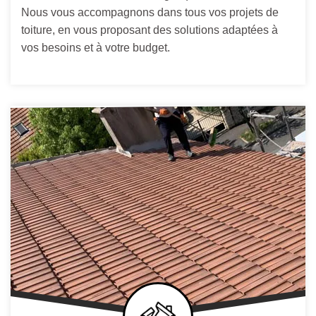
Nous vous accompagnons dans tous vos projets de
toiture, en vous proposant des solutions adaptées à
vos besoins et à votre budget.