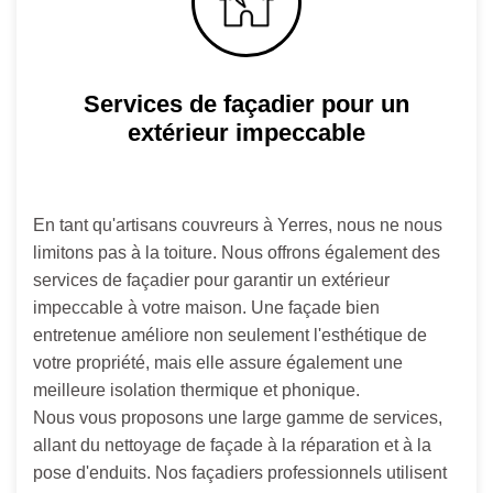
Services de façadier pour un
extérieur impeccable
En tant qu'artisans couvreurs à Yerres, nous ne nous
limitons pas à la toiture. Nous offrons également des
services de façadier pour garantir un extérieur
impeccable à votre maison. Une façade bien
entretenue améliore non seulement l'esthétique de
votre propriété, mais elle assure également une
meilleure isolation thermique et phonique.
Nous vous proposons une large gamme de services,
allant du nettoyage de façade à la réparation et à la
pose d'enduits. Nos façadiers professionnels utilisent