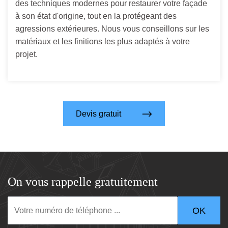
des techniques modernes pour restaurer votre façade
à son état d'origine, tout en la protégeant des
agressions extérieures. Nous vous conseillons sur les
matériaux et les finitions les plus adaptés à votre
projet.
Devis gratuit
On vous rappelle gratuitement