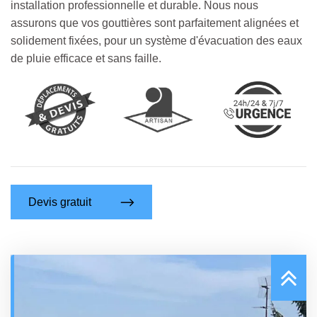
installation professionnelle et durable. Nous nous
assurons que vos gouttières sont parfaitement alignées et
solidement fixées, pour un système d'évacuation des eaux
de pluie efficace et sans faille.
Devis gratuit