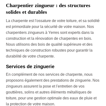
Charpentier zingueur : des structures
solides et durables
La charpente est l'ossature de votre toiture, et sa solidité
est primordiale pour la sécurité de votre maison. Nos
charpentiers zingueurs à Yerres sont experts dans la
construction et la rénovation de charpentes en bois.
Nous utilisons des bois de qualité supérieure et des
techniques de construction robustes pour garantir la
durabilité de votre charpente.
Services de zinguerie
En complément de nos services de charpente, nous
proposons également des prestations de zinguerie. Nos
zingueurs assurent la pose et l'entretien de vos
gouttières, solins et autres éléments métalliques de
toiture, pour une gestion optimale des eaux de pluie et
la protection de votre maison.