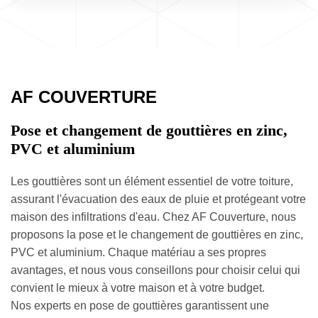
AF COUVERTURE
Pose et changement de gouttières en zinc,
PVC et aluminium
Les gouttières sont un élément essentiel de votre toiture,
assurant l'évacuation des eaux de pluie et protégeant votre
maison des infiltrations d'eau. Chez AF Couverture, nous
proposons la pose et le changement de gouttières en zinc,
PVC et aluminium. Chaque matériau a ses propres
avantages, et nous vous conseillons pour choisir celui qui
convient le mieux à votre maison et à votre budget.
Nos experts en pose de gouttières garantissent une