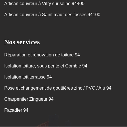
Artisan couvreur à Vitry sur seine 94400
Artisan couvreur à Saint maur des fosses 94100
Nos services
Réparation et rénovation de toiture 94
Isolation toiture, sous pente et Comble 94
Isolation toit terrasse 94
Pose et changement de gouttières zinc / PVC / Alu 94
Charpentier Zingueur 94
Façadier 94