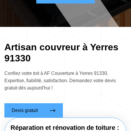
Artisan couvreur à Yerres
91330
Confiez votre toit à AF Couverture à Yerres 91330.
Expertise, fiabilité, satisfaction. Demandez votre devis
gratuit dès aujourd'hui !
Devis gratuit
Réparation et rénovation de toiture :