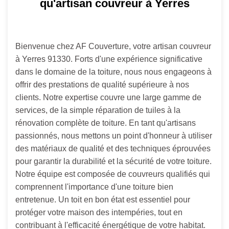
qu'artisan couvreur à Yerres
Bienvenue chez AF Couverture, votre artisan couvreur
à Yerres 91330. Forts d'une expérience significative
dans le domaine de la toiture, nous nous engageons à
offrir des prestations de qualité supérieure à nos
clients. Notre expertise couvre une large gamme de
services, de la simple réparation de tuiles à la
rénovation complète de toiture. En tant qu'artisans
passionnés, nous mettons un point d'honneur à utiliser
des matériaux de qualité et des techniques éprouvées
pour garantir la durabilité et la sécurité de votre toiture.
Notre équipe est composée de couvreurs qualifiés qui
comprennent l'importance d'une toiture bien
entretenue. Un toit en bon état est essentiel pour
protéger votre maison des intempéries, tout en
contribuant à l'efficacité énergétique de votre habitat.