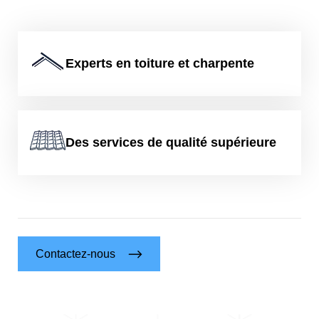
Experts en toiture et charpente
Des services de qualité supérieure
Contactez-nous