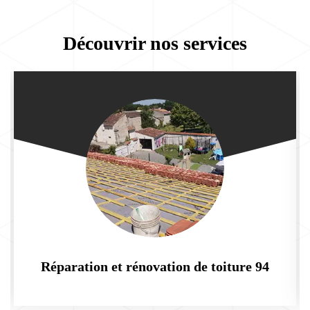
Découvrir nos services
Réparation et rénovation de toiture 94