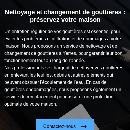
Nettoyage et changement de gouttières :
préservez votre maison
Un entretien régulier de vos gouttières est essentiel pour
éviter les problèmes d'infiltration et de dommages à votre
maison. Nous proposons un service de nettoyage et de
changement de gouttières à Yerres, pour garantir leur bon
fonctionnement tout au long de l'année.
Nos professionnels se chargent de nettoyer vos gouttières
en enlevant les feuilles, débris et autres éléments qui
peuvent obstruer l'écoulement de l'eau. En cas de
gouttières endommagées, nous proposons également un
service de remplacement pour assurer une protection
optimale de votre maison.
Contactez-nous