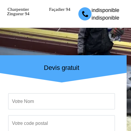
Charpentier
Façadier 94
indisponible
Zingueur 94
indisponible
Devis gratuit