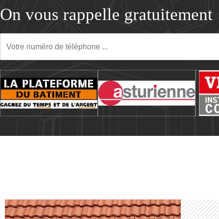
On vous rappelle gratuitement