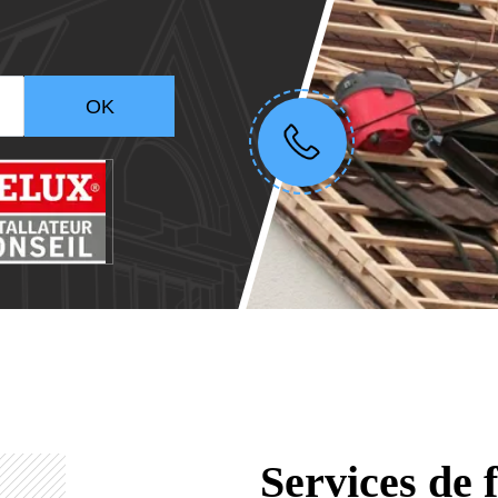
Services de 