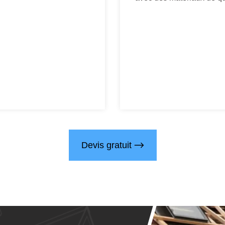
Devis gratuit