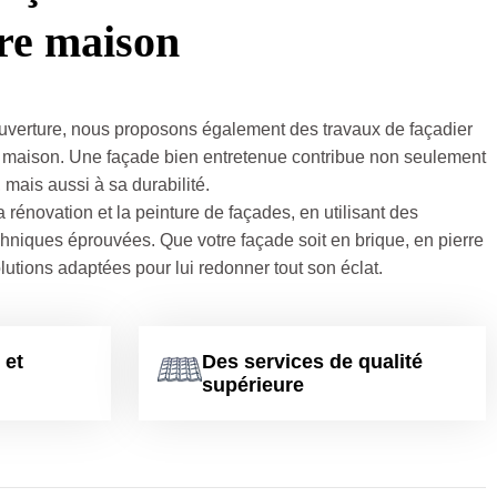
tre maison
uverture, nous proposons également des travaux de façadier
re maison. Une façade bien entretenue contribue non seulement
 mais aussi à sa durabilité.
 rénovation et la peinture de façades, en utilisant des
chniques éprouvées. Que votre façade soit en brique, en pierre
lutions adaptées pour lui redonner tout son éclat.
 et
Des services de qualité
supérieure