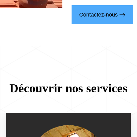
Contactez-nous
Découvrir nos services