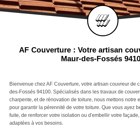
AF Couverture : Votre artisan cou
Maur-des-Fossés 941
Bienvenue chez AF Couverture, votre artisan couvreur de c
des-Fossés 94100. Spécialisés dans les travaux de couvert
charpente, et de rénovation de toiture, nous mettons notre e
pour garantir la pérennité de votre toiture. Que vous ayez 
fuite, de renforcer votre isolation ou d'embellir votre façad
adaptées à vos besoins.