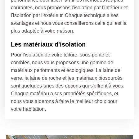
courantes, nous proposons l'isolation par l'intérieur et
l'isolation par l'extérieur. Chaque technique a ses
avantages et nous vous conseillerons celle qui est la
plus adaptée à votre maison.
Les matériaux d'isolation
Pour l'isolation de votre toiture, sous-pente et
combles, nous vous proposons une gamme de
matériaux performants et écologiques. La laine de
verre, la laine de roche et les matériaux biosourcés
sont quelques-unes des options qui s'offrent à vous.
Chaque matériau a ses propriétés spécifiques, et
nous vous aiderons à faire le meilleur choix pour
votre habitation.