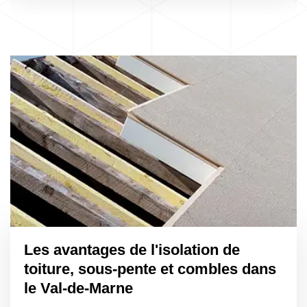
Les avantages de l'isolation de
toiture, sous-pente et combles dans
le Val-de-Marne