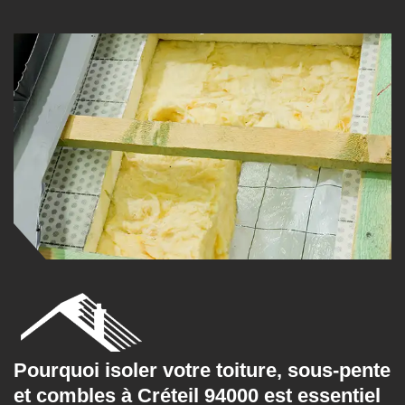
Pourquoi isoler votre toiture, sous-pente
et combles à Créteil 94000 est essentiel