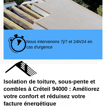
Nous intervenons 7j/7 et 24h/24 en
cas d'urgence
Isolation de toiture, sous-pente et
combles à Créteil 94000 : Améliorez
votre confort et réduisez votre
facture énergétique