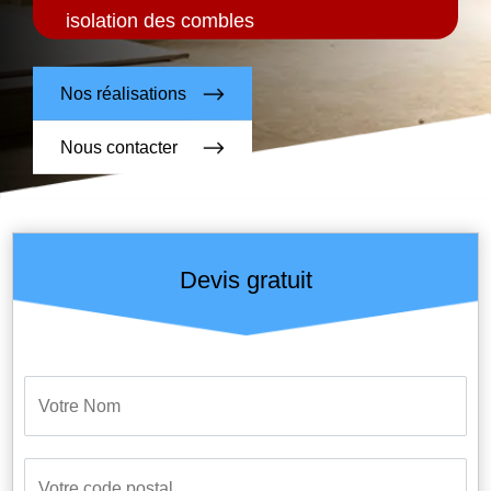
isolation des combles
Nos réalisations
Nous contacter
Devis gratuit