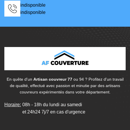
indisponible
indisponible
En quête d'un
Artisan couvreur 77
ou 94 ? Profitez d'un travail
de qualité, effectué avec passion et minutie par des artisans
couvreurs expérimentés dans votre département.
Horaire:
08h - 18h du lundi au samedi
et 24h24 7j/7 en cas d'urgence