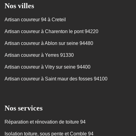
Nos villes
Artisan couvreur 94 à Creteil
Artisan couvreur à Charenton le pont 94220
Artisan couvreur à Ablon sur seine 94480
Artisan couvreur à Yerres 91330
Artisan couvreur à Vitry sur seine 94400
Artisan couvreur à Saint maur des fosses 94100
Nos services
Réparation et rénovation de toiture 94
Isolation toiture, sous pente et Comble 94