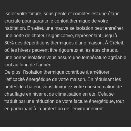
Isoler votre toiture, sous-pente et combles est une étape
cruciale pour garantir le confort thermique de votre
habitation. En effet, une mauvaise isolation peut entraîner
une perte de chaleur significative, représentant jusqu'à
30% des déperditions thermiques d'une maison. À Créteil,
où les hivers peuvent être rigoureux et les étés chauds,
une bonne isolation vous assure une température agréable
tout au long de l'année.
De plus, l'isolation thermique contribue à améliorer
l'efficacité énergétique de votre maison. En réduisant les
pertes de chaleur, vous diminuez votre consommation de
chauffage en hiver et de climatisation en été. Cela se
traduit par une réduction de votre facture énergétique, tout
en participant à la protection de l'environnement.