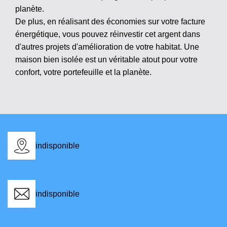
planète.
De plus, en réalisant des économies sur votre facture
énergétique, vous pouvez réinvestir cet argent dans
d'autres projets d'amélioration de votre habitat. Une
maison bien isolée est un véritable atout pour votre
confort, votre portefeuille et la planète.
indisponible
indisponible