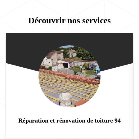
Découvrir nos services
Réparation et rénovation de toiture 94