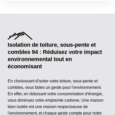
Isolation de toiture, sous-pente et
combles 94 : Réduisez votre impact
environnemental tout en
économisant
En choisissant d'isoler votre toiture, sous-pente et
combles, vous faites un geste pour l'environnement.
En effet, en réduisant votre consommation d'énergie,
vous diminuez votre empreinte carbone. Une maison
bien isolée est une maison respectueuse de
l'environnement, et chaque geste compte pour notre