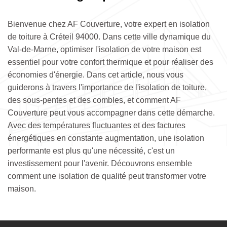
Bienvenue chez AF Couverture, votre expert en isolation
de toiture à Créteil 94000. Dans cette ville dynamique du
Val-de-Marne, optimiser l'isolation de votre maison est
essentiel pour votre confort thermique et pour réaliser des
économies d'énergie. Dans cet article, nous vous
guiderons à travers l'importance de l'isolation de toiture,
des sous-pentes et des combles, et comment AF
Couverture peut vous accompagner dans cette démarche.
Avec des températures fluctuantes et des factures
énergétiques en constante augmentation, une isolation
performante est plus qu'une nécessité, c'est un
investissement pour l'avenir. Découvrons ensemble
comment une isolation de qualité peut transformer votre
maison.