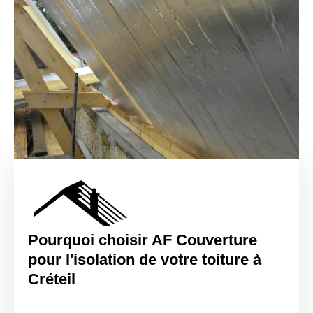
Pourquoi choisir AF Couverture
pour l'isolation de votre toiture à
Créteil