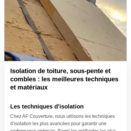
Isolation de toiture, sous-pente et
combles : les meilleures techniques
et matériaux
Les techniques d'isolation
Chez AF Couverture, nous utilisons les techniques
d'isolation les plus avancées pour garantir une
performance optimale. Parmi les méthodes les plus