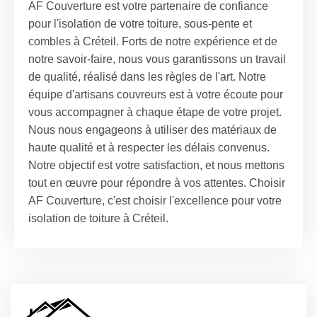
AF Couverture est votre partenaire de confiance
pour l'isolation de votre toiture, sous-pente et
combles à Créteil. Forts de notre expérience et de
notre savoir-faire, nous vous garantissons un travail
de qualité, réalisé dans les règles de l'art. Notre
équipe d'artisans couvreurs est à votre écoute pour
vous accompagner à chaque étape de votre projet.
Nous nous engageons à utiliser des matériaux de
haute qualité et à respecter les délais convenus.
Notre objectif est votre satisfaction, et nous mettons
tout en œuvre pour répondre à vos attentes. Choisir
AF Couverture, c'est choisir l'excellence pour votre
isolation de toiture à Créteil.