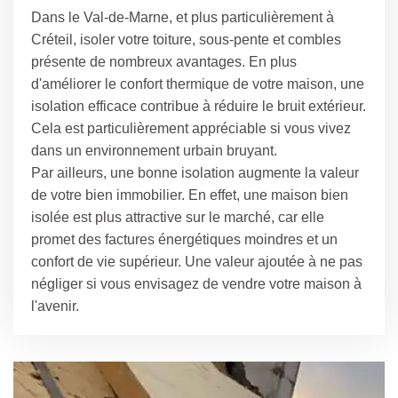
Dans le Val-de-Marne, et plus particulièrement à
Créteil, isoler votre toiture, sous-pente et combles
présente de nombreux avantages. En plus
d'améliorer le confort thermique de votre maison, une
isolation efficace contribue à réduire le bruit extérieur.
Cela est particulièrement appréciable si vous vivez
dans un environnement urbain bruyant.
Par ailleurs, une bonne isolation augmente la valeur
de votre bien immobilier. En effet, une maison bien
isolée est plus attractive sur le marché, car elle
promet des factures énergétiques moindres et un
confort de vie supérieur. Une valeur ajoutée à ne pas
négliger si vous envisagez de vendre votre maison à
l'avenir.