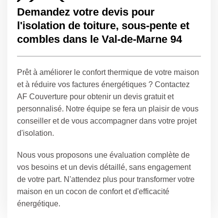
Demandez votre devis pour
l'isolation de toiture, sous-pente et
combles dans le Val-de-Marne 94
Prêt à améliorer le confort thermique de votre maison
et à réduire vos factures énergétiques ? Contactez
AF Couverture pour obtenir un devis gratuit et
personnalisé. Notre équipe se fera un plaisir de vous
conseiller et de vous accompagner dans votre projet
d'isolation.
Nous vous proposons une évaluation complète de
vos besoins et un devis détaillé, sans engagement
de votre part. N'attendez plus pour transformer votre
maison en un cocon de confort et d'efficacité
énergétique.