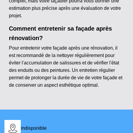
complet, mais votre façadier pourra vous donner une
estimation plus précise après une évaluation de votre
projet.
Comment entretenir sa façade après
rénovation?
Pour entretenir votre façade après une rénovation, il
est recommandé de la nettoyer régulièrement pour
éviter l'accumulation de salissures et de vérifier l'état
des enduits ou des peintures. Un entretien régulier
permet de prolonger la durée de vie de votre façade et
de conserver un aspect esthétique optimal.
indisponible