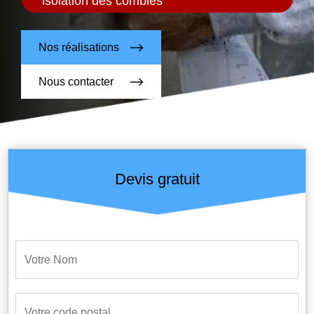
isolation des combles
Nos réalisations
Nous contacter
Devis gratuit