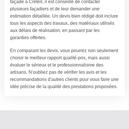
façade à Créteil, il est conseillé de contacter
plusieurs façadiers et de leur demander une
estimation détaillée. Un devis bien rédigé doit inclure
tous les aspects des travaux, des matériaux utilisés
aux délais de réalisation, en passant par les
garanties offertes.
En comparant les devis, vous pourrez non seulement
choisir le meilleur rapport qualité-prix, mais aussi
évaluer le sérieux et le professionnalisme des
artisans. N'oubliez pas de vérifier les avis et les
recommandations d'autres clients pour vous faire une
idée précise de la qualité des prestations proposées.