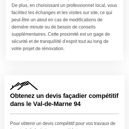
De plus, en choisissant un professionnel local, vous
facilitez les échanges et les visites sur site, ce qui
peut être un atout en cas de modifications de
dernière minute ou de besoin de conseils
supplémentaires. Cette proximité est un gage de
sécurité et de tranquillité d'esprit tout au long de
votre projet de rénovation.
Obtenez un devis façadier compétitif
dans le Val-de-Marne 94
Pour obtenir un devis compétitif pour vos travaux de