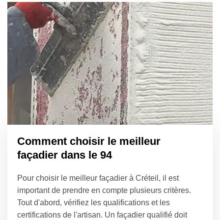
Comment choisir le meilleur
façadier dans le 94
Pour choisir le meilleur façadier à Créteil, il est
important de prendre en compte plusieurs critères.
Tout d'abord, vérifiez les qualifications et les
certifications de l'artisan. Un façadier qualifié doit