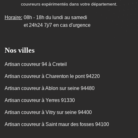
couvreurs expérimentés dans votre département.
Horaire:
08h - 18h du lundi au samedi
et 24h24 7j/7 en cas d'urgence
Nos villes
Artisan couvreur 94 à Creteil
Artisan couvreur à Charenton le pont 94220
Artisan couvreur à Ablon sur seine 94480
Artisan couvreur à Yerres 91330
Artisan couvreur à Vitry sur seine 94400
Artisan couvreur à Saint maur des fosses 94100