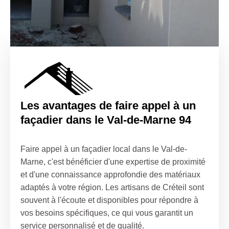
Les avantages de faire appel à un
façadier dans le Val-de-Marne 94
Faire appel à un façadier local dans le Val-de-
Marne, c'est bénéficier d'une expertise de proximité
et d'une connaissance approfondie des matériaux
adaptés à votre région. Les artisans de Créteil sont
souvent à l'écoute et disponibles pour répondre à
vos besoins spécifiques, ce qui vous garantit un
service personnalisé et de qualité.