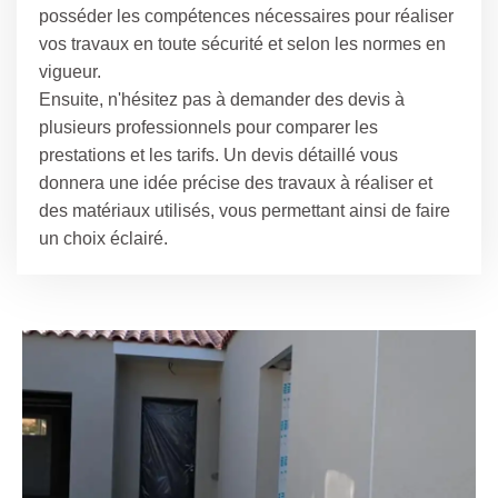
posséder les compétences nécessaires pour réaliser
vos travaux en toute sécurité et selon les normes en
vigueur.
Ensuite, n'hésitez pas à demander des devis à
plusieurs professionnels pour comparer les
prestations et les tarifs. Un devis détaillé vous
donnera une idée précise des travaux à réaliser et
des matériaux utilisés, vous permettant ainsi de faire
un choix éclairé.