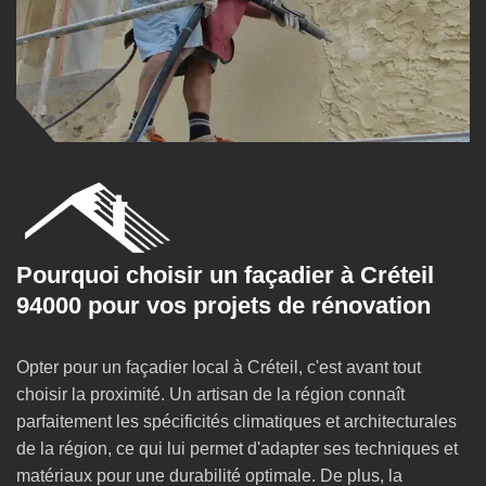
Pourquoi choisir un façadier à Créteil
94000 pour vos projets de rénovation
Opter pour un façadier local à Créteil, c'est avant tout
choisir la proximité. Un artisan de la région connaît
parfaitement les spécificités climatiques et architecturales
de la région, ce qui lui permet d'adapter ses techniques et
matériaux pour une durabilité optimale. De plus, la