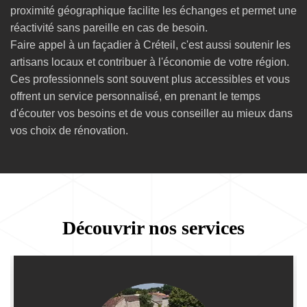
proximité géographique facilite les échanges et permet une
réactivité sans pareille en cas de besoin.
Faire appel à un façadier à Créteil, c'est aussi soutenir les
artisans locaux et contribuer à l'économie de votre région.
Ces professionnels sont souvent plus accessibles et vous
offrent un service personnalisé, en prenant le temps
d'écouter vos besoins et de vous conseiller au mieux dans
vos choix de rénovation.
Découvrir nos services