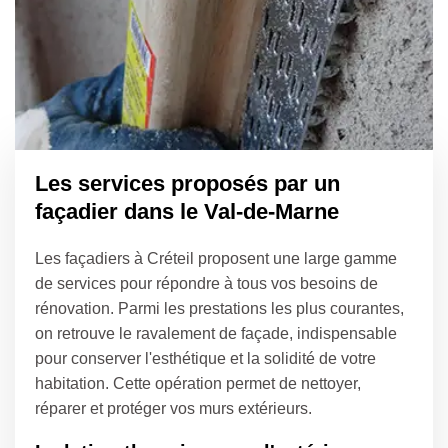
Les services proposés par un
façadier dans le Val-de-Marne
Les façadiers à Créteil proposent une large gamme
de services pour répondre à tous vos besoins de
rénovation. Parmi les prestations les plus courantes,
on retrouve le ravalement de façade, indispensable
pour conserver l'esthétique et la solidité de votre
habitation. Cette opération permet de nettoyer,
réparer et protéger vos murs extérieurs.