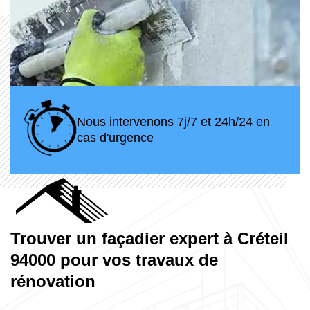
Nous intervenons 7j/7 et 24h/24 en
cas d'urgence
Trouver un façadier expert à Créteil
94000 pour vos travaux de
rénovation