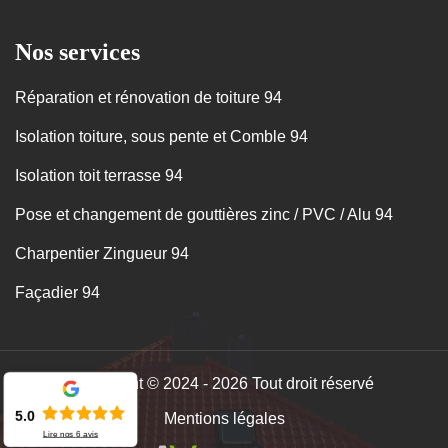
Nos services
Réparation et rénovation de toiture 94
Isolation toiture, sous pente et Comble 94
Isolation toit terrasse 94
Pose et changement de gouttières zinc / PVC / Alu 94
Charpentier Zingueur 94
Façadier 94
Copyright © 2024 - 2026 Tout droit réservé
5.0
Mentions légales
Lire nos
6
avis