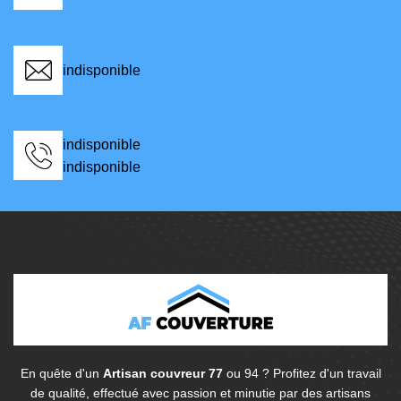
indisponible
indisponible
indisponible
En quête d'un
Artisan couvreur 77
ou 94 ? Profitez d'un travail
de qualité, effectué avec passion et minutie par des artisans