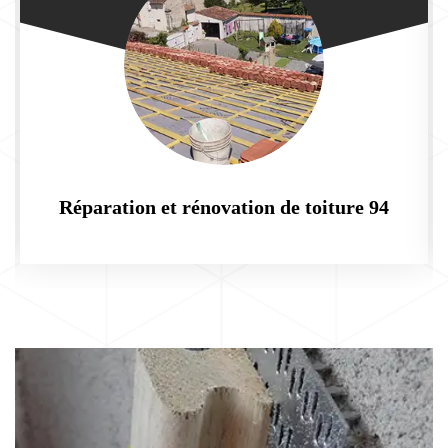
Réparation et rénovation de toiture 94