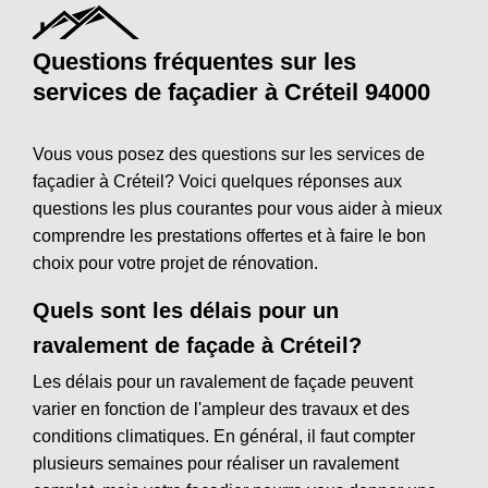
Questions fréquentes sur les
services de façadier à Créteil 94000
Vous vous posez des questions sur les services de
façadier à Créteil? Voici quelques réponses aux
questions les plus courantes pour vous aider à mieux
comprendre les prestations offertes et à faire le bon
choix pour votre projet de rénovation.
Quels sont les délais pour un
ravalement de façade à Créteil?
Les délais pour un ravalement de façade peuvent
varier en fonction de l'ampleur des travaux et des
conditions climatiques. En général, il faut compter
plusieurs semaines pour réaliser un ravalement