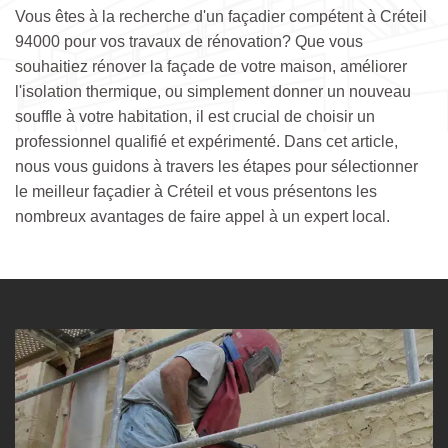
Vous êtes à la recherche d'un façadier compétent à Créteil
94000 pour vos travaux de rénovation? Que vous
souhaitiez rénover la façade de votre maison, améliorer
l'isolation thermique, ou simplement donner un nouveau
souffle à votre habitation, il est crucial de choisir un
professionnel qualifié et expérimenté. Dans cet article,
nous vous guidons à travers les étapes pour sélectionner
le meilleur façadier à Créteil et vous présentons les
nombreux avantages de faire appel à un expert local.