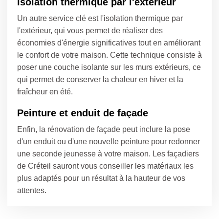
Isolation thermique par l'extérieur
Un autre service clé est l'isolation thermique par
l'extérieur, qui vous permet de réaliser des
économies d'énergie significatives tout en améliorant
le confort de votre maison. Cette technique consiste à
poser une couche isolante sur les murs extérieurs, ce
qui permet de conserver la chaleur en hiver et la
fraîcheur en été.
Peinture et enduit de façade
Enfin, la rénovation de façade peut inclure la pose
d'un enduit ou d'une nouvelle peinture pour redonner
une seconde jeunesse à votre maison. Les façadiers
de Créteil sauront vous conseiller les matériaux les
plus adaptés pour un résultat à la hauteur de vos
attentes.